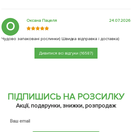
Оксана Пацеля
24.07.2026
О
Чудово запаковані рослинки) Швидка відправка і доставка)
Дивитися всі відгуки (16587)
ПІДПИШИСЬ НА РОЗСИЛКУ
Акції, подарунки, знижки, розпродаж