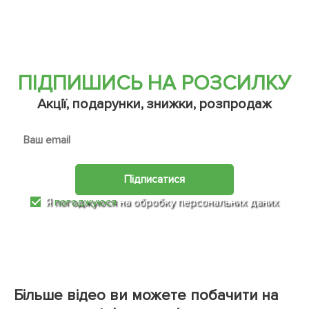
ПІДПИШИСЬ НА РОЗСИЛКУ
Акції, подарунки, знижки, розпродаж
Підписатися
Я
погоджуюся
на обробку персональних даних
Більше відео ви можете побачити на