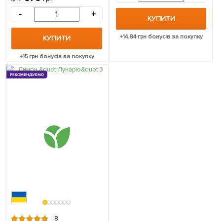
-
+
КУПИТИ
+
14.84
грн бонусів за покупку
КУПИТИ
+
15
грн бонусів за покупку
РЕКОМЕНДУЄМО
8