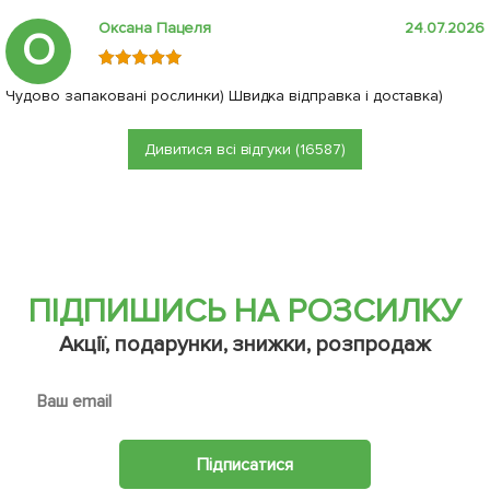
Оксана Пацеля
24.07.2026
О
Чудово запаковані рослинки) Швидка відправка і доставка)
Дивитися всі відгуки (16587)
ПІДПИШИСЬ НА РОЗСИЛКУ
Акції, подарунки, знижки, розпродаж
Підписатися