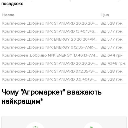
посадкою:
Назва
Ціна
Комплексне Добриво NPK STANDARD 20.20.20+S+MG+ME ТМ Partner 2.5 кг
Від 528 грн.
Комплексне Добриво NPK STANDARD 13.40.13+S+MG+МЕ ТМ Partner 2.5 кг
Від 577 грн.
Комплексне Добриво NPK ENERGY 20.20.20+АМК+ME ТМ Partner 2.5 кг
Від 577 грн.
Комплексне Добриво NPK ENERGY 9.12.35+АМК+МЕ ТМ Partner 2.5 кг
Від 577 грн.
Комплекснее Добриво NPK ENERGY 13.40.13+АМК+МЕ ТМ Partner 2.5 кг
Від 644 грн.
Комплексне Добриво NPK STANDARD 20.20.20+S+MG+ME ТМ Partner 25 кг
Від 4348 грн.
Комплексне Добриво NPK STANDARD 9.12.35+S+MG+МЕ ТМ Partner 2.5 кг
Від 528 грн.
Комплексне Добриво NPK STANDARD 3.9.40+S+MG+МЕ ТМ Partner 2.5 кг
Від 528 грн.
Чому "Агромаркет" вважають
найкращим*