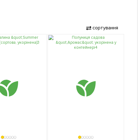
сортування