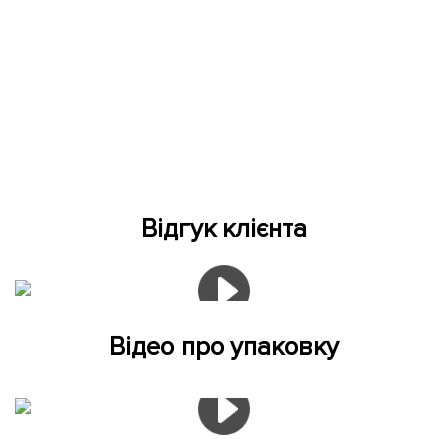
Відгук клієнта
Відео про упаковку