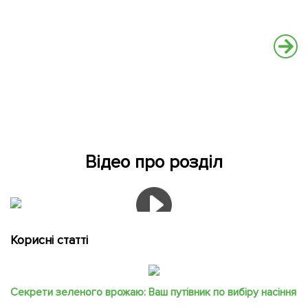
Відео про розділ
Корисні статті
Секрети зеленого врожаю: Ваш путівник по вибіру насіння