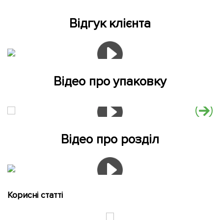
Відгук клієнта
Відео про упаковку
Відео про розділ
Корисні статті