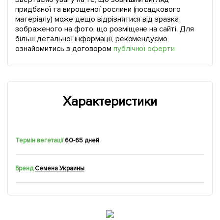
придбаної та вирощеної рослини (посадкового
матеріалу) може дещо відрізнятися від зразка
зображеного на фото, що розміщене на сайті. Для
більш детальної інформації, рекомендуємо
ознайомитись з договором
публічної оферти
Характеристики
Термін вегетації
60-65 дней
Бренд
Семена Украины