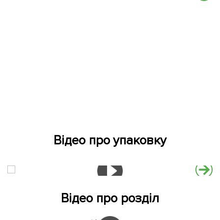
Відео про упаковку
Відео про розділ