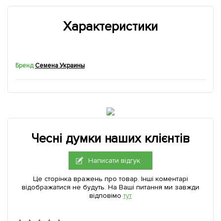
Характеристики
Бренд
Семена Украины
Чесні думки наших клієнтів
Написати відгук
Це сторінка вражень про товар. Інші коментарі
відображатися не будуть. На Ваші питання ми завжди
відповімо
тут