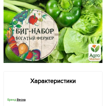
Характеристики
Бренд
Весна