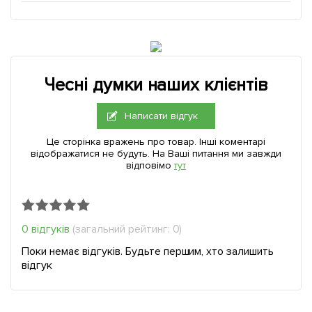
Чесні думки наших клієнтів
Написати відгук
Це сторінка вражень про товар. Інші коментарі
відображатися не будуть. На Ваші питання ми завжди
відповімо
тут
0 відгуків
(загальний рейтинг: 0)
Поки немає відгуків. Будьте першим, хто залишить
відгук