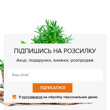
ПІДПИШИСЬ НА РОЗСИЛКУ
Акції, подарунки, знижки, розпродаж
ПІДПИСАТИСЯ
Я
погоджуюся
на обробку персональних даних