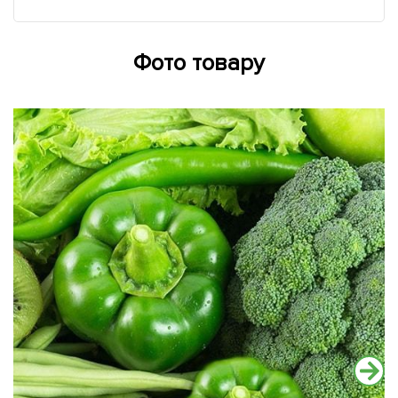
Фото товару