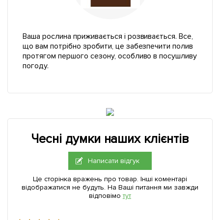
Ваша рослина приживається і розвивається. Все,
що вам потрібно зробити, це забезпечити полив
протягом першого сезону, особливо в посушливу
погоду.
Чесні думки наших клієнтів
Написати відгук
Це сторінка вражень про товар. Інші коментарі
відображатися не будуть. На Ваші питання ми завжди
відповімо
тут