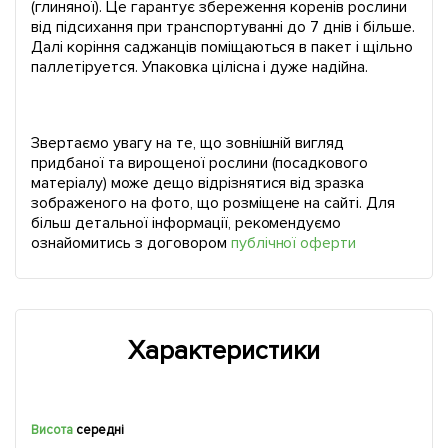
(глиняної). Це гарантує збереження коренів рослини
від підсихання при транспортуванні до 7 днів і більше.
Далі коріння саджанців поміщаються в пакет і щільно
паллетіруется. Упаковка цілісна і дуже надійна.
Звертаємо увагу на те, що зовнішній вигляд
придбаної та вирощеної рослини (посадкового
матеріалу) може дещо відрізнятися від зразка
зображеного на фото, що розміщене на сайті. Для
більш детальної інформації, рекомендуємо
ознайомитись з договором
публічної оферти
Характеристики
Висота
середні