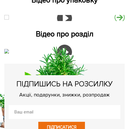
Відео про упаковку
Відео про розділ
ПІДПИШИСЬ НА РОЗСИЛКУ
Акції, подарунки, знижки, розпродаж
ПІДПИСАТИСЯ