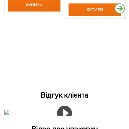
КУПИТИ
КУПИТИ
Відгук клієнта