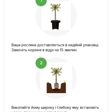
1
Ваша рослина доставляється в надійній упаковці.
Замочіть коріння в відрі на 15 хвилин.
2
Викопайте йому широку і глибоку яму, встановіть