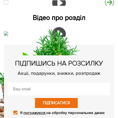
Відео про розділ
ПІДПИШИСЬ НА РОЗСИЛКУ
Акції, подарунки, знижки, розпродаж
ПІДПИСАТИСЯ
Я
погоджуюся
на обробку персональних даних