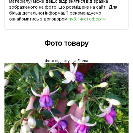
матеріалу) може дещо відрізнятися від зразка
зображеного на фото, що розміщене на сайті. Для
більш детальної інформації, рекомендуємо
ознайомитись з договором
публічної оферти
Фото товару
Фото від покупця, Елена