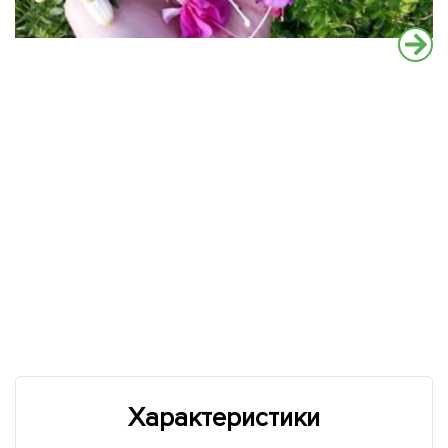
Характеристики