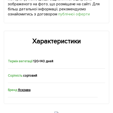
зображеного на фото, що розміщене на сайті. Для
більш детальної інформації, рекомендуємо
ознайомитись з договором
публічної оферти
Характеристики
Термін вегетації
120-140 дней
Сортність
сортовий
Бренд
Яскрава