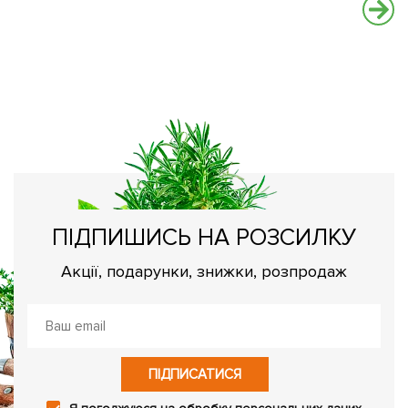
ПІДПИШИСЬ НА РОЗСИЛКУ
Акції, подарунки, знижки, розпродаж
ПІДПИСАТИСЯ