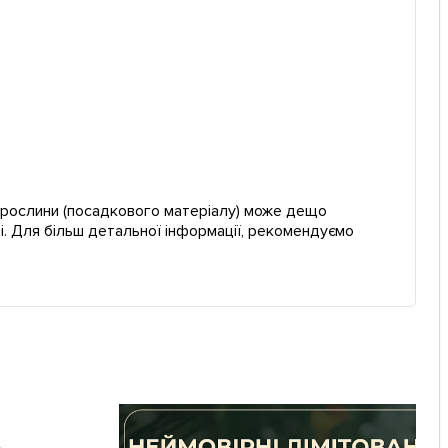
ї рослини (посадкового матеріалу) може дещо
і. Для більш детальної інформації, рекомендуємо