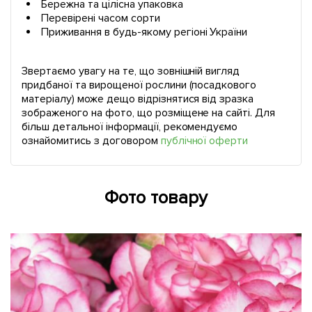
Бережна та цілісна упаковка
Перевірені часом сорти
Приживання в будь-якому регіоні України
Звертаємо увагу на те, що зовнішній вигляд
придбаної та вирощеної рослини (посадкового
матеріалу) може дещо відрізнятися від зразка
зображеного на фото, що розміщене на сайті. Для
більш детальної інформації, рекомендуємо
ознайомитись з договором
публічної оферти
Фото товару