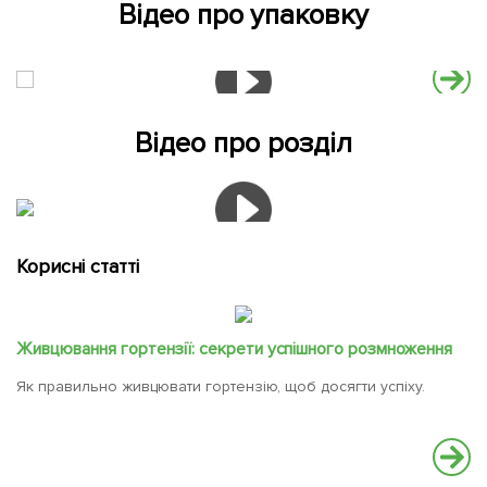
Відео про упаковку
Відео про розділ
Корисні статті
Живцювання гортензії: секрети успішного розмноження
Як правильно живцювати гортензію, щоб досягти успіху.