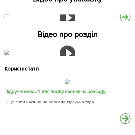
Відео про розділ
Корисні статті
Підручні ємності для посіву насіння на розсаду
В що сіяти насіння на розсаду, підручна тара.