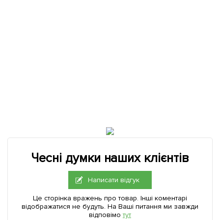
Чесні думки наших клієнтів
Написати відгук
Це сторінка вражень про товар. Інші коментарі
відображатися не будуть. На Ваші питання ми завжди
відповімо
тут