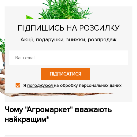
ПІДПИШИСЬ НА РОЗСИЛКУ
Акції, подарунки, знижки, розпродаж
ПІДПИСАТИСЯ
Я
погоджуюся
на обробку персональних даних
Чому "Агромаркет" вважають
найкращим*