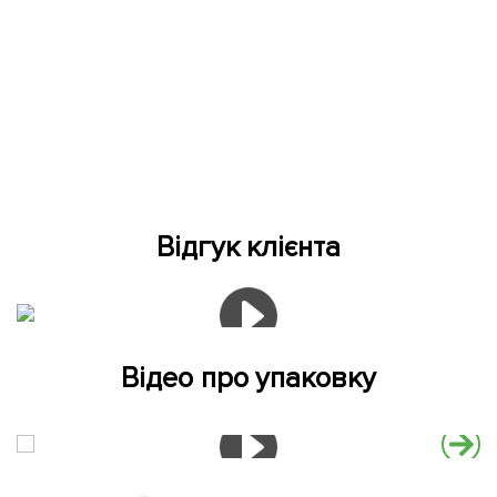
Відгук клієнта
Відео про упаковку