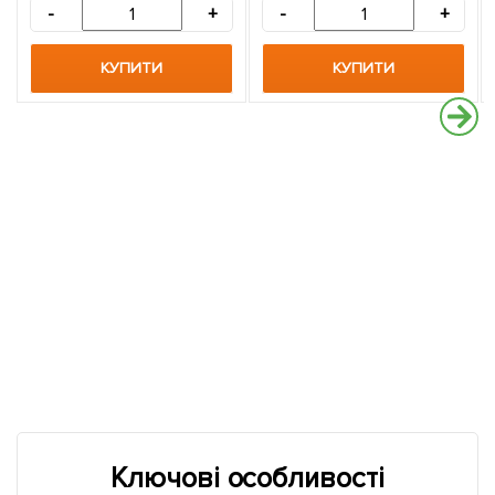
-
+
-
+
КУПИТИ
КУПИТИ
Ключові особливості