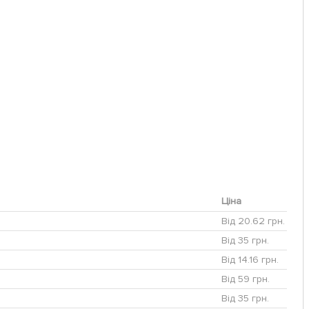
Ціна
Від 20.62 грн.
Від 35 грн.
Від 14.16 грн.
Від 59 грн.
Від 35 грн.