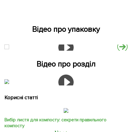
Відео про упаковку
Відео про розділ
Корисні статті
Вибір листя для компосту: секрети правильного
компосту