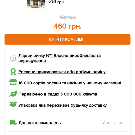
261
грн.
569 грн.
548 грн.
КУПИТИ КОМПЛЕКТ
Лідери ринку №1 Власне виробництво та
вирощування
Рослини приживаються або робимо заміну
16 000 сортів рослин та насіння у нашому магазині
Перевірено в садах 3 000 000 клієнтів
Упаковка яка переживає будь-яку доставку
Доставка замовлень
Детальніше
→