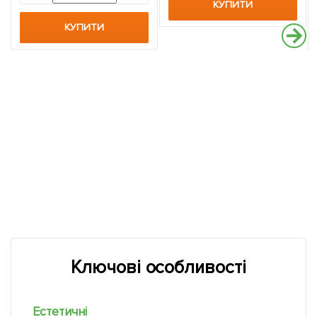
КУПИТИ
КУПИТИ
Ключові особливості
Естетичні