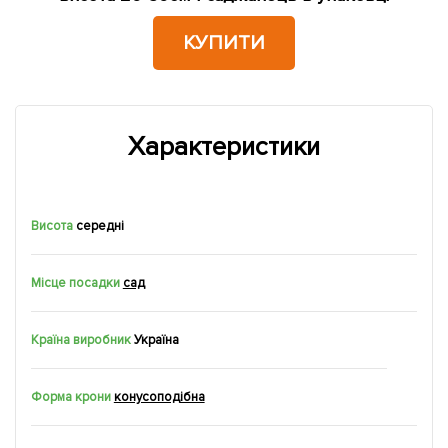
КУПИТИ
Характеристики
Висота
середні
Місце посадки
сад
Країна виробник
Україна
Форма крони
конусоподібна