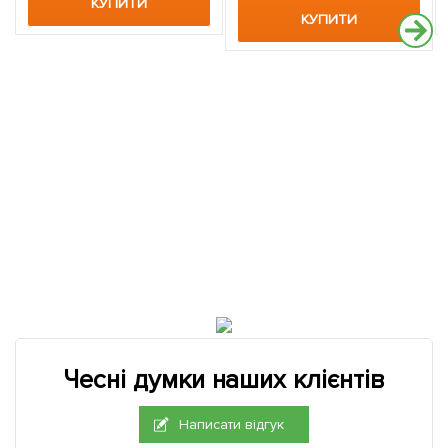
КУПИТИ
КУПИТИ
Чесні думки наших клієнтів
Написати відгук