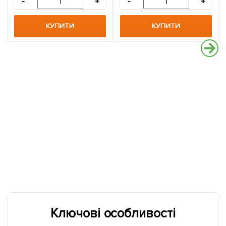
-
+
-
+
КУПИТИ
КУПИТИ
Ключові особливості