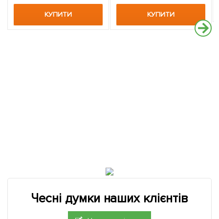
КУПИТИ
КУПИТИ
Чесні думки наших клієнтів