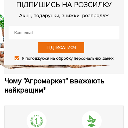
ПІДПИШИСЬ НА РОЗСИЛКУ
Акції, подарунки, знижки, розпродаж
ПІДПИСАТИСЯ
Я
погоджуюся
на обробку персональних даних
Чому "Агромаркет" вважають
найкращим*