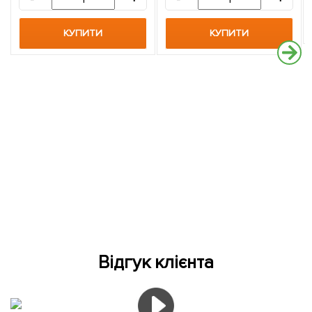
КУПИТИ
КУПИТИ
Відгук клієнта