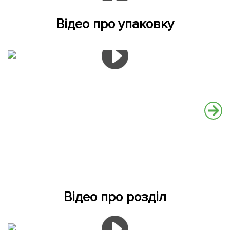
Відео про упаковку
Відео про розділ