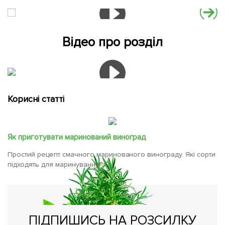
Відео про розділ
Корисні статті
Як приготувати маринований виноград
Простий рецепт смачного маринованого винограду. Які сорти
підходять для маринування?
ПІДПИШИСЬ НА РОЗСИЛКУ