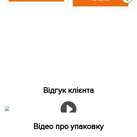
Відгук клієнта
Відео про упаковку