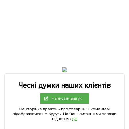
Чесні думки наших клієнтів
Написати відгук
Це сторінка вражень про товар. Інші коментарі
відображатися не будуть. На Ваші питання ми завжди
відповімо
тут