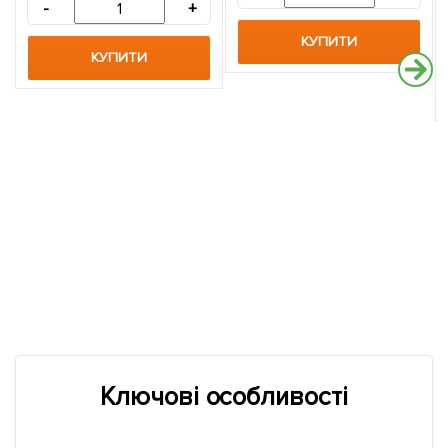
-
+
КУПИТИ
КУПИТИ
Ключові особливості