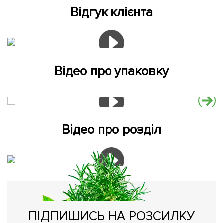
Відгук клієнта
Відео про упаковку
Відео про розділ
ПІДПИШИСЬ НА РОЗСИЛКУ