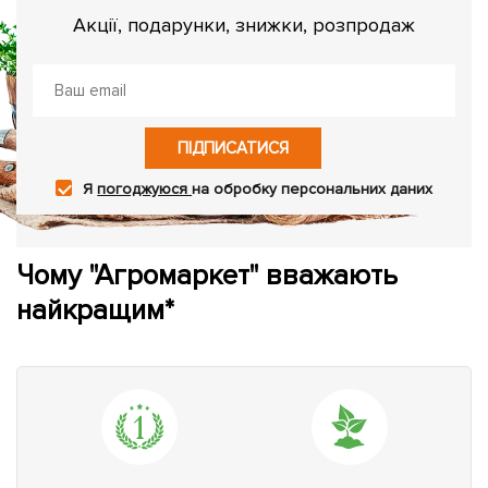
Акції, подарунки, знижки, розпродаж
ПІДПИСАТИСЯ
Я
погоджуюся
на обробку персональних даних
Чому "Агромаркет" вважають
найкращим*