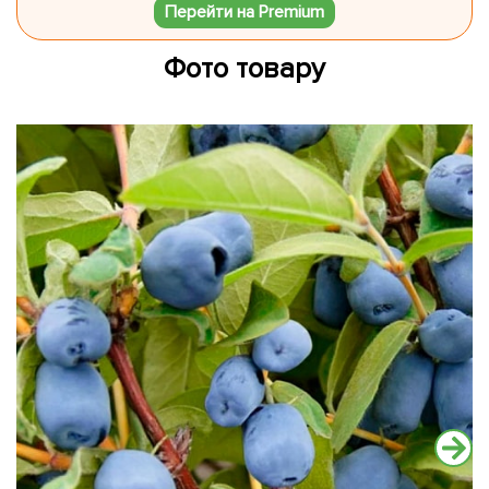
Перейти на Premium
Фото товару