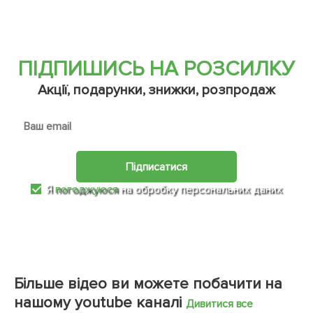
ПІДПИШИСЬ НА РОЗСИЛКУ
Акції, подарунки, знижки, розпродаж
Підписатися
Я
погоджуюся
на обробку персональних даних
Більше відео ви можете побачити на
нашому youtube каналі
Дивитися все