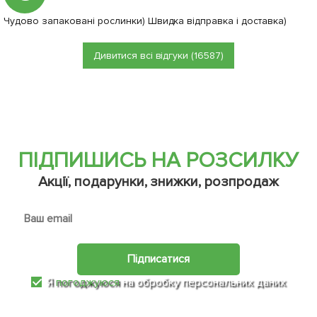
Чудово запаковані рослинки) Швидка відправка і доставка)
Дивитися всі відгуки (16587)
ПІДПИШИСЬ НА РОЗСИЛКУ
Акції, подарунки, знижки, розпродаж
Підписатися
Я
погоджуюся
на обробку персональних даних