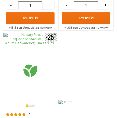
-
+
-
+
КУПИТИ
КУПИТИ
+
13.8
грн бонусів за покупку
+
1.08
грн бонусів за покупку
1