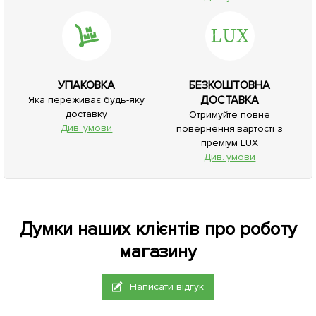
УПАКОВКА
БЕЗКОШТОВНА
ДОСТАВКА
Яка переживає будь-яку
доставку
Отримуйте повне
Див. умови
повернення вартості з
преміум LUX
Див. умови
Думки наших клієнтів про роботу
магазину
Написати відгук