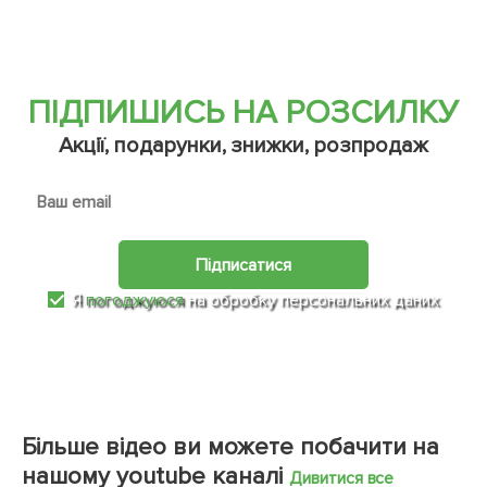
ПІДПИШИСЬ НА РОЗСИЛКУ
Акції, подарунки, знижки, розпродаж
Підписатися
Я
погоджуюся
на обробку персональних даних
Більше відео ви можете побачити на
нашому youtube каналі
Дивитися все