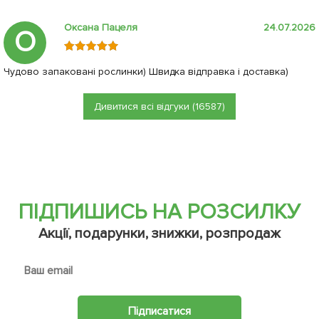
Оксана Пацеля
24.07.2026
О
Чудово запаковані рослинки) Швидка відправка і доставка)
Дивитися всі відгуки (16587)
ПІДПИШИСЬ НА РОЗСИЛКУ
Акції, подарунки, знижки, розпродаж
Підписатися