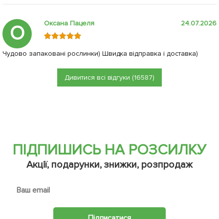
Оксана Пацеля
24.07.2026
О
Чудово запаковані рослинки) Швидка відправка і доставка)
Дивитися всі відгуки (16587)
ПІДПИШИСЬ НА РОЗСИЛКУ
Акції, подарунки, знижки, розпродаж
Підписатися