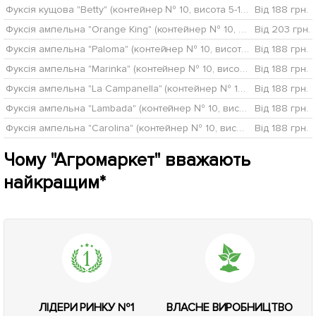
Фуксія кущова "Betty" (контейнер № 10, висота 5-10 см)
Від 188 грн.
Фуксія ампельна "Orange King" (контейнер № 10, висота 5-10 см)
Від 203 грн.
Фуксія ампельна "Paloma" (контейнер № 10, висота 5-10 см)
Від 188 грн.
Фуксія ампельна "Marinka" (контейнер № 10, висота 5-10 см)
Від 188 грн.
Фуксія ампельна "La Campanella" (контейнер № 10, висота 5-10 см)
Від 188 грн.
Фуксія ампельна "Lambada" (контейнер № 10, висота 10-15 см)
Від 188 грн.
Фуксія ампельна "Carolina" (контейнер № 10, висота 5-10 см)
Від 188 грн.
Чому "Агромаркет" вважають
найкращим*
ЛІДЕРИ РИНКУ №1
ВЛАСНЕ ВИРОБНИЦТВО