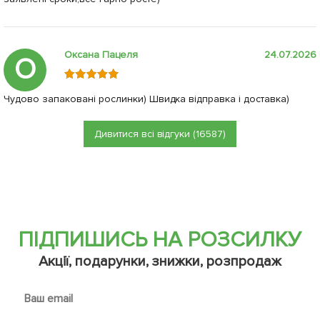
Оксана Пацеля
24.07.2026
О
Чудово запаковані рослинки) Швидка відправка і доставка)
Дивитися всі відгуки (16587)
ПІДПИШИСЬ НА РОЗСИЛКУ
Акції, подарунки, знижки, розпродаж