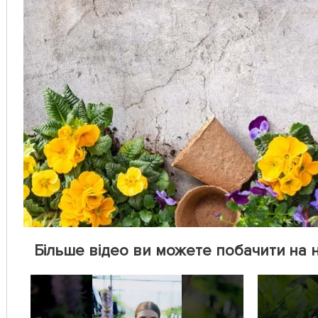
Більше відео ви можете побачити на 