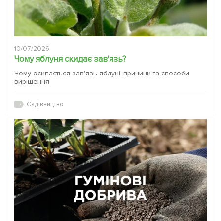
10/07/2026
Чому яблуня скидає зав'язь?
Чому осипається зав'язь яблуні: причини та способи
вирішення
Садівництво