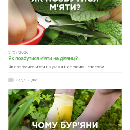
31/07/2026
Як позбутися м'яти на ділянці?
Як позбутися м'яти на ділянці: ефективні способи
Садівництво