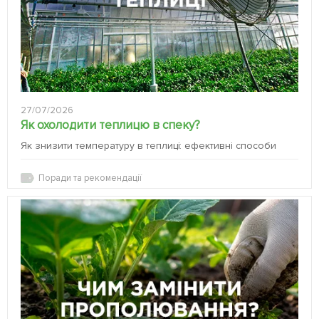
27/07/2026
Як охолодити теплицю в спеку?
Як знизити температуру в теплиці: ефективні способи
Поради та рекомендації