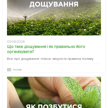
03/08/2026
Що таке дощування і як правильно його
організувати?
Все про дощування: плюси, мінуси та правила поливу
полив