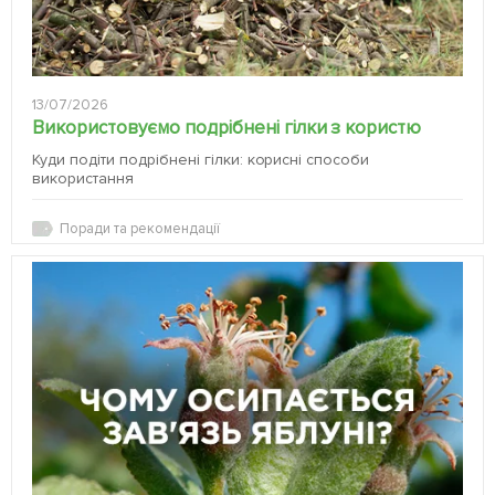
13/07/2026
Використовуємо подрібнені гілки з користю
Куди подіти подрібнені гілки: корисні способи
використання
Поради та рекомендації