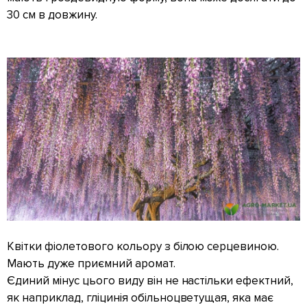
30 см в довжину.
Квітки фіолетового кольору з білою серцевиною.
Мають дуже приємний аромат.
Єдиний мінус цього виду він не настільки ефектний,
як наприклад, гліцинія обільноцветущая, яка має