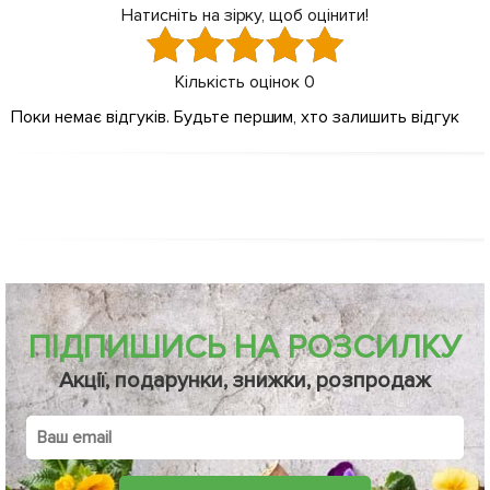
Натисніть на зірку, щоб оцінити!
Кількість оцінок
0
Поки немає відгуків. Будьте першим, хто залишить відгук
ПІДПИШИСЬ НА РОЗСИЛКУ
Акції, подарунки, знижки, розпродаж