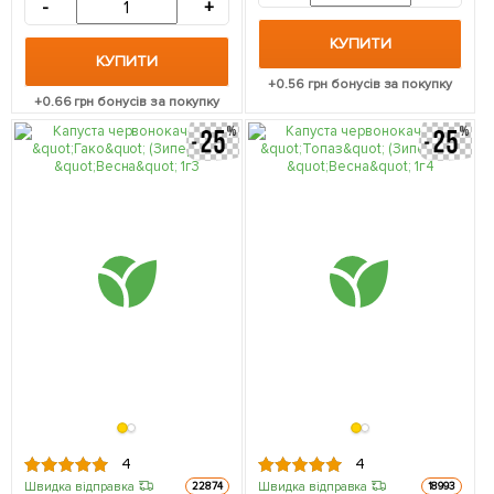
-
+
КУПИТИ
КУПИТИ
+
0.56
грн бонусів за покупку
+
0.66
грн бонусів за покупку
4
4
Швидка відправка
Швидка відправка
22874
18993