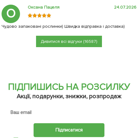
Оксана Пацеля
24.07.2026
О
Чудово запаковані рослинки) Швидка відправка і доставка)
Дивитися всі відгуки (16587)
ПІДПИШИСЬ НА РОЗСИЛКУ
Акції, подарунки, знижки, розпродаж
Підписатися