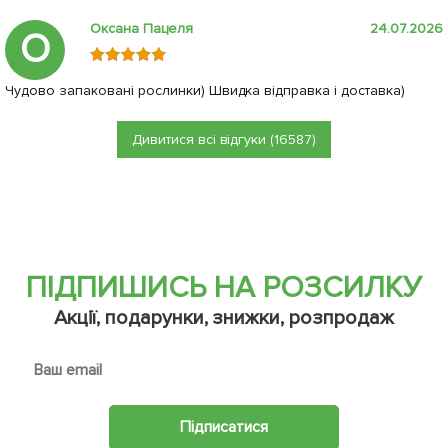
Оксана Пацеля
24.07.2026
О
Чудово запаковані рослинки) Швидка відправка і доставка)
Дивитися всі відгуки (16587)
ПІДПИШИСЬ НА РОЗСИЛКУ
Акції, подарунки, знижки, розпродаж
Підписатися