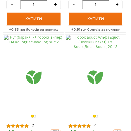
-
+
-
+
КУПИТИ
КУПИТИ
+
0.83
грн бонусів за покупку
+
0.91
грн бонусів за покупку
2
4