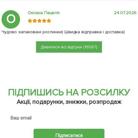
Оксана Пацеля
24.07.2026
О
Чудово запаковані рослинки) Швидка відправка і доставка)
Дивитися всі відгуки (16587)
ПІДПИШИСЬ НА РОЗСИЛКУ
Акції, подарунки, знижки, розпродаж
Підписатися