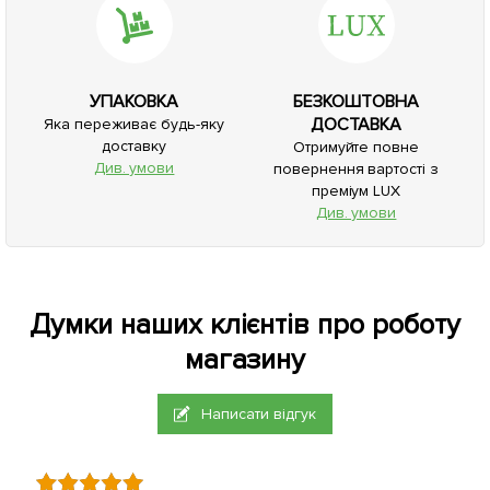
УПАКОВКА
БЕЗКОШТОВНА
ДОСТАВКА
Яка переживає будь-яку
доставку
Отримуйте повне
Див. умови
повернення вартості з
преміум LUX
Див. умови
Думки наших клієнтів про роботу
магазину
Написати відгук