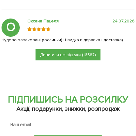
Оксана Пацеля
24.07.2026
О
Чудово запаковані рослинки) Швидка відправка і доставка)
Дивитися всі відгуки (16587)
ПІДПИШИСЬ НА РОЗСИЛКУ
Акції, подарунки, знижки, розпродаж