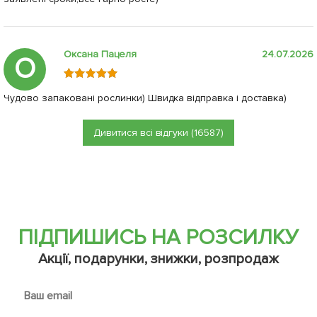
Оксана Пацеля
24.07.2026
О
Чудово запаковані рослинки) Швидка відправка і доставка)
Дивитися всі відгуки (16587)
ПІДПИШИСЬ НА РОЗСИЛКУ
Акції, подарунки, знижки, розпродаж