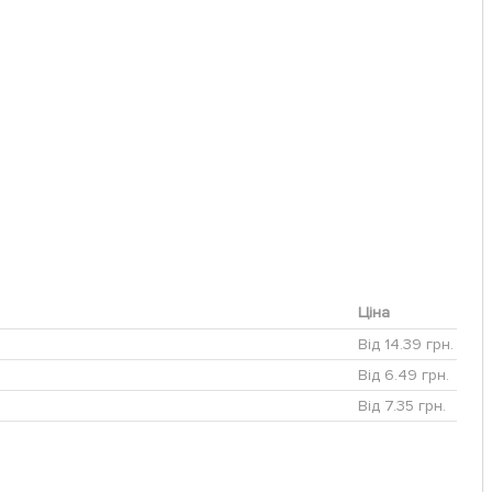
Ціна
Від 14.39 грн.
Від 6.49 грн.
Від 7.35 грн.