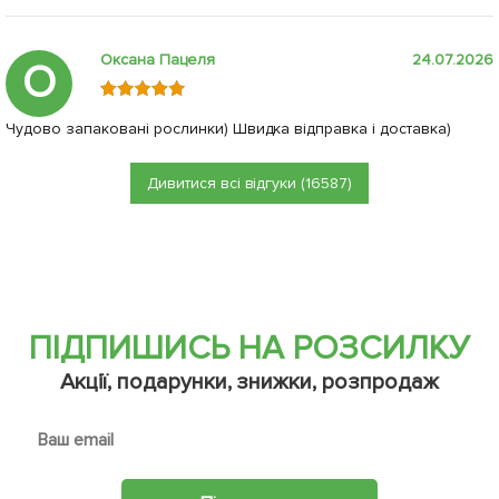
Оксана Пацеля
24.07.2026
О
Чудово запаковані рослинки) Швидка відправка і доставка)
Дивитися всі відгуки (16587)
ПІДПИШИСЬ НА РОЗСИЛКУ
Акції, подарунки, знижки, розпродаж